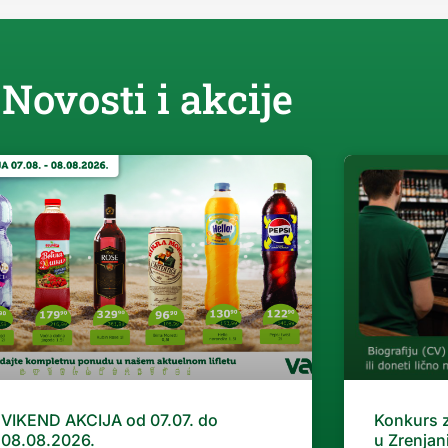
Novosti i akcije
VIKEND AKCIJA od 07.07. do
Konkurs 
08.08.2026.
u Zrenjan