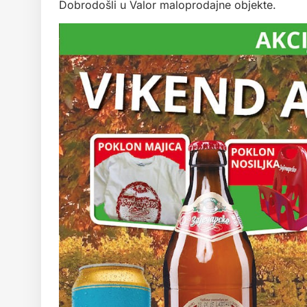
Dobrodošli u Valor maloprodajne objekte.