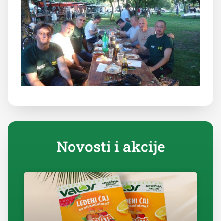
Novosti i akcije