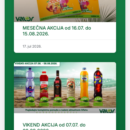
MESEČNA AKCIJA od 16.07. do
15.08.2026.
17. jul 2026.
VIKEND AKCIJA od 07.07. do