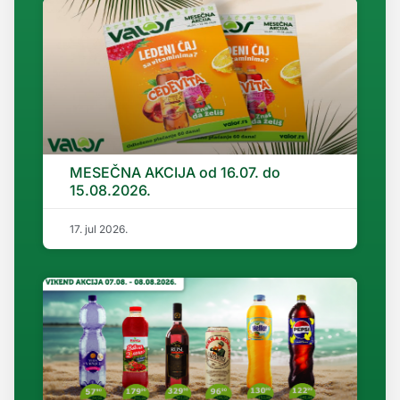
MESEČNA AKCIJA od 16.07. do
15.08.2026.
17. jul 2026.