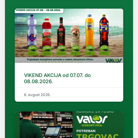
VIKEND AKCIJA od 07.07. do
08.08.2026.
6. avgust 2026.