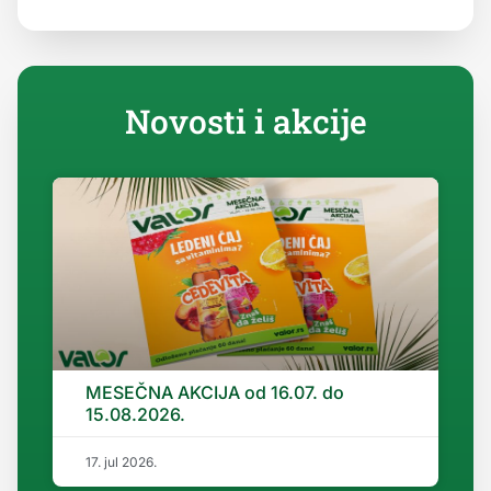
Novosti i akcije
MESEČNA AKCIJA od 16.07. do
15.08.2026.
17. jul 2026.